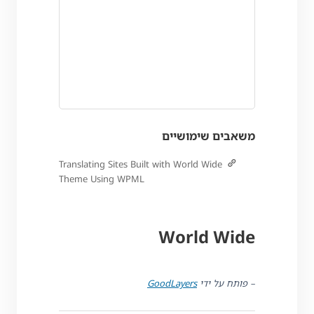
משאבים שימושיים
Translating Sites Built with World Wide
Theme Using WPML
World Wide
– פותח על ידי
GoodLayers