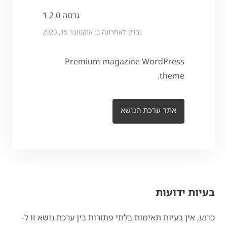
גרסה 1.2.0
נבדק לאחרונה ב: אוקטובר 15, 2020
Premium magazine WordPress
theme.
אתר ערכת הנושא
בעיות ידועות
כרגע, אין בעיות תאימות בלתי פתורות בין ערכת נושא זו ל-