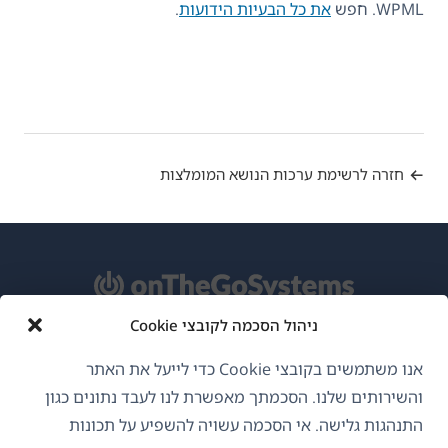
WPML. חפש
את כל הבעיות הידועות
.
חזרה לרשימת ערכות הנושא המומלצות
ניהול הסכמה לקובצי Cookie
אודות WPML
אנו משתמשים בקובצי Cookie כדי לייעל את האתר
GDPR ומדיניות פרטיות
והשירותים שלנו. הסכמתך מאפשרת לנו לעבד נתונים כגון
התנהגות גלישה. אי הסכמה עשויה להשפיע על תכונות
(נפתח
הצטרף לצוות שלנו