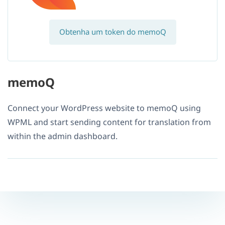
Obtenha um token do memoQ
memoQ
Connect your WordPress website to memoQ using
WPML and start sending content for translation from
within the admin dashboard.