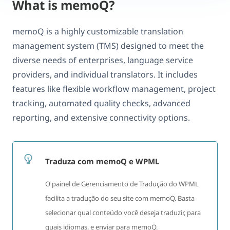
What is memoQ?
memoQ is a highly customizable translation
management system (TMS) designed to meet the
diverse needs of enterprises, language service
providers, and individual translators. It includes
features like flexible workflow management, project
tracking, automated quality checks, advanced
reporting, and extensive connectivity options.
Traduza com memoQ e WPML
O painel de Gerenciamento de Tradução do WPML
facilita a tradução do seu site com memoQ. Basta
selecionar qual conteúdo você deseja traduzir, para
quais idiomas, e enviar para memoQ.