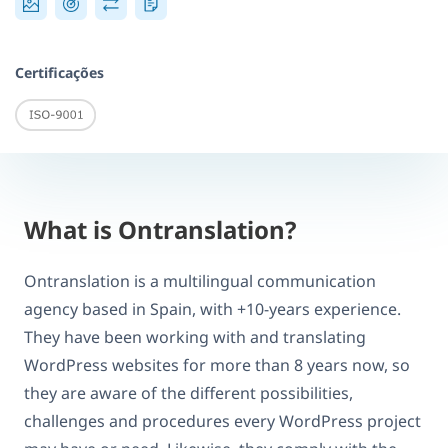
Certificações
What is Ontranslation?
Ontranslation is a multilingual communication
agency based in Spain, with +10-years experience.
They have been working with and translating
WordPress websites for more than 8 years now, so
they are aware of the different possibilities,
challenges and procedures every WordPress project