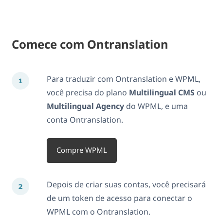
Comece com Ontranslation
Para traduzir com Ontranslation e WPML,
você precisa do plano
Multilingual CMS
ou
Multilingual Agency
do WPML, e uma
conta Ontranslation.
Compre WPML
Depois de criar suas contas, você precisará
de um token de acesso para conectar o
WPML com o Ontranslation.