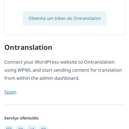
Obtenha um token do Ontranslation
Ontranslation
Connect your WordPress website to Ontranslation
using WPML and start sending content for translation
from within the admin dashboard.
Spain
Serviço oferecido