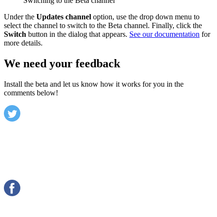
Switching to the Beta channel
Under the
Updates channel
option, use the drop down menu to
select the channel to switch to the Beta channel. Finally, click the
Switch
button in the dialog that appears.
See our documentation
for
more details.
We need your feedback
Install the beta and let us know how it works for you in the
comments below!