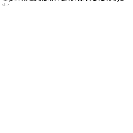
site.