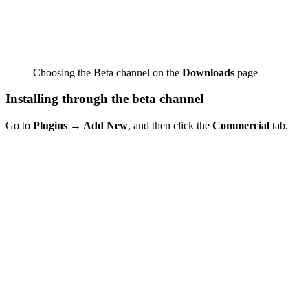
Choosing the Beta channel on the
Downloads
page
Installing through the beta channel
Go to
Plugins → Add New
, and then click the
Commercial
tab.