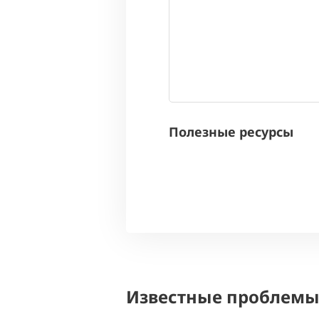
Полезные ресурсы
Известные проблем