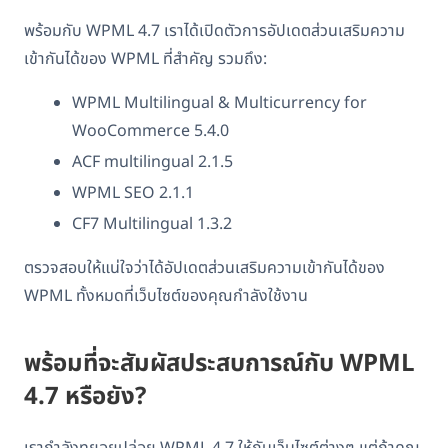
พร้อมกับ WPML 4.7 เราได้เปิดตัวการอัปเดตส่วนเสริมความ
เข้ากันได้ของ WPML ที่สำคัญ รวมถึง:
WPML Multilingual & Multicurrency for
WooCommerce 5.4.0
ACF multilingual 2.1.5
WPML SEO 2.1.1
CF7 Multilingual 1.3.2
ตรวจสอบให้แน่ใจว่าได้อัปเดตส่วนเสริมความเข้ากันได้ของ
WPML ทั้งหมดที่เว็บไซต์ของคุณกำลังใช้งาน
พร้อมที่จะสัมผัสประสบการณ์กับ WPML
4.7 หรือยัง?
เรากำลังทยอยปล่อย WPML 4.7 ให้กับเว็บไซต์ต่างๆ แต่ถ้าคุณ