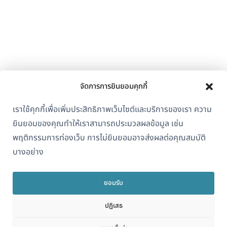
จัดการการยินยอมคุกกี้
เราใช้คุกกี้เพื่อเพิ่มประสิทธิภาพเว็บไซต์และบริการของเรา ความ
ยินยอมของคุณทำให้เราสามารถประมวลผลข้อมูล เช่น
พฤติกรรมการท่องเว็บ การไม่ยินยอมอาจส่งผลต่อคุณสมบัติ
บางอย่าง
ยอมรับ
ปฏิเสธ