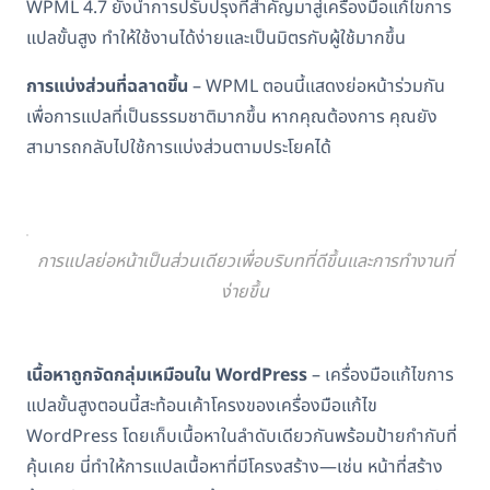
WPML 4.7 ยังนำการปรับปรุงที่สำคัญมาสู่เครื่องมือแก้ไขการ
แปลขั้นสูง ทำให้ใช้งานได้ง่ายและเป็นมิตรกับผู้ใช้มากขึ้น
การแบ่งส่วนที่ฉลาดขึ้น
– WPML ตอนนี้แสดงย่อหน้าร่วมกัน
เพื่อการแปลที่เป็นธรรมชาติมากขึ้น หากคุณต้องการ คุณยัง
สามารถกลับไปใช้การแบ่งส่วนตามประโยคได้
การแปลย่อหน้าเป็นส่วนเดียวเพื่อบริบทที่ดีขึ้นและการทำงานที่
ง่ายขึ้น
เนื้อหาถูกจัดกลุ่มเหมือนใน WordPress
– เครื่องมือแก้ไขการ
แปลขั้นสูงตอนนี้สะท้อนเค้าโครงของเครื่องมือแก้ไข
WordPress โดยเก็บเนื้อหาในลำดับเดียวกันพร้อมป้ายกำกับที่
คุ้นเคย นี่ทำให้การแปลเนื้อหาที่มีโครงสร้าง—เช่น หน้าที่สร้าง