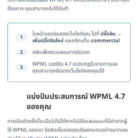
ต้องการ คุณสามารถรับได้ทันที:
ในหน้าแอดมินของเว็บไซต์คุณ ไปที่
ปลั๊กอิน
→
1
เพิ่มปลั๊กอินใหม่
และคลิกแท็บ
commercial
2
คลิกเพื่อตรวจสอบการอัปเดต
WPML เวอร์ชัน 4.7 จะปรากฏในรายการและ
3
คุณสามารถอัปเดตเว็บไซต์ของคุณได้
แบ่งปันประสบการณ์ WPML 4.7
ของคุณ
การเปิดตัวครั้งนี้จะเป็นไปไม่ได้หากไม่มีข้อเสนอแนะที่มีค่าจากผู้
ใช้ WPML ของเรา ข้อคิดเห็นของคุณมีผลกระทบอย่างมากและ