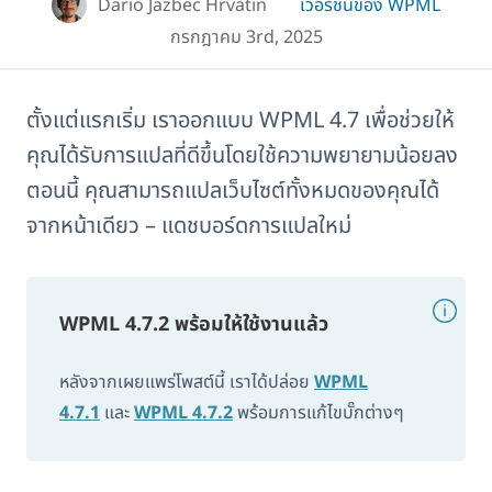
Dario Jazbec Hrvatin
เวอร์ชันของ WPML
กรกฎาคม 3rd, 2025
ตั้งแต่แรกเริ่ม เราออกแบบ WPML 4.7 เพื่อช่วยให้
คุณได้รับการแปลที่ดีขึ้นโดยใช้ความพยายามน้อยลง
ตอนนี้ คุณสามารถแปลเว็บไซต์ทั้งหมดของคุณได้
จากหน้าเดียว – แดชบอร์ดการแปลใหม่
WPML 4.7.2 พร้อมให้ใช้งานแล้ว
หลังจากเผยแพร่โพสต์นี้ เราได้ปล่อย
WPML
4.7.1
และ
WPML 4.7.2
พร้อมการแก้ไขบั๊กต่างๆ