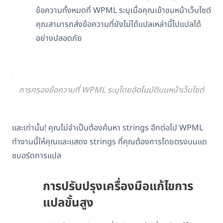
ข้อความทั้งหมดที่ WPML ระบุเมื่อคุณเข้าชมหน้าเว็บไซต์
คุณสามารถส่งข้อความที่ยังไม่ได้แปลเหล่านี้ไปแปลได้
อย่างปลอดภัย
การกรองข้อความที่ WPML ระบุโดยอัตโนมัติบนหน้าเว็บไซต์
และเท่านั้น! คุณไม่จำเป็นต้องค้นหา strings อีกต่อไป WPML
ทำงานนี้ให้คุณและแสดง strings ที่คุณต้องการโดยตรงบนแด
ชบอร์ดการแปล
การปรับปรุงเครื่องมือแก้ไขการ
แปลขั้นสูง