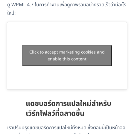
ดู WPML 4.7 ในการทำงานเพื่อดูภาพรวมอย่างรวดเร็วว่ามีอะไร
ใหม่:
Click to accept marketing cookies and
enable this content
แดชบอร์ดการแปลใหม่สำหรับ
เวิร์กโฟลว์ที่ฉลาดขึ้น
เราปรับปรุงแดชบอร์ดการแปลใหม่ทั้งหมด ซึ่งตอนนี้เป็นหน้าจอ