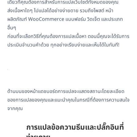
เดียวที่คุณต้องการสำหรับการแปลเว็บไซต์ทั้งหมดของคุณ
ส่งเนื้อหาใดๆ ไปแปลได้อย่างง่ายดาย รวมถึงโพสต์ หน้า
ผลิตภัณฑ์ WooCommerce แบบฟอร์ม วิดเจ็ต และประเภท
อื่นๆ
ก่อนที่จะเลือกวิธีที่คุณต้องการแปลเนื้อหา ตอนนี้คุณจะได้รับการ
ประเมินจำนวนคำด้วย ทุกอย่างเรียบง่ายและเห็นได้ในทันที!
ด้านบนของหน้าแดชบอร์ดการแปลจะแสดงสถานะโดยละเอียด
ของการแปลของคุณและแนะนำคุณในกรณีที่ต้องการความสนใจ
จากคุณ
การแปลข้อความธีมและปลั๊กอินที่