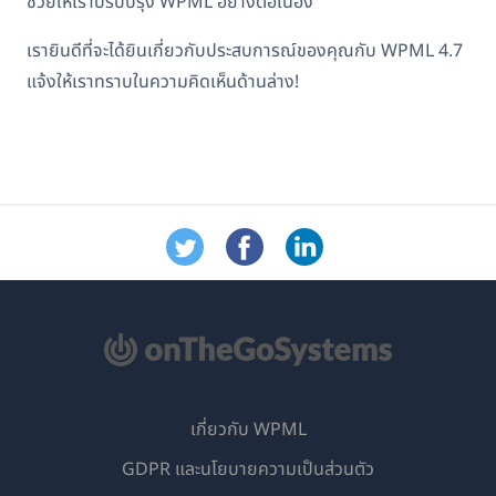
ช่วยให้เราปรับปรุง WPML อย่างต่อเนื่อง
เรายินดีที่จะได้ยินเกี่ยวกับประสบการณ์ของคุณกับ WPML 4.7
แจ้งให้เราทราบในความคิดเห็นด้านล่าง!
เกี่ยวกับ WPML
GDPR และนโยบายความเป็นส่วนตัว