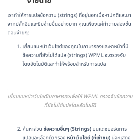
ง่ายดาย
เราทำให้การแปลข้อความ (strings) ที่อยู่นอกเนื้อหาปกติและมา
จากปลั๊กอินและธีมง่ายขึ้นอย่างมาก คุณเพียงแค่ทำตามสองขั้น
ตอนง่ายๆ:
เยี่ยมชมหน้าเว็บไซต์ของคุณในภาษารองและหาหน้าที่มี
ข้อความที่ยังไม่ได้แปล (strings) WPML จะตรวจจับ
โดยอัตโนมัติและทำให้พร้อมสำหรับการแปล
เยี่ยมชมหน้าเว็บไซต์ในภาษารองเพื่อให้ WPML ตรวจจับข้อความ
ที่ยังไม่ได้แปลโดยอัตโนมัติ
ค้นหาส่วน
ข้อความอื่นๆ (Strings)
บนแดชบอร์ดการ
แปลและเลือกตัวกรอง
หน้าเว็บไซต์ (ที่เข้าชม)
นี่จะแสดง