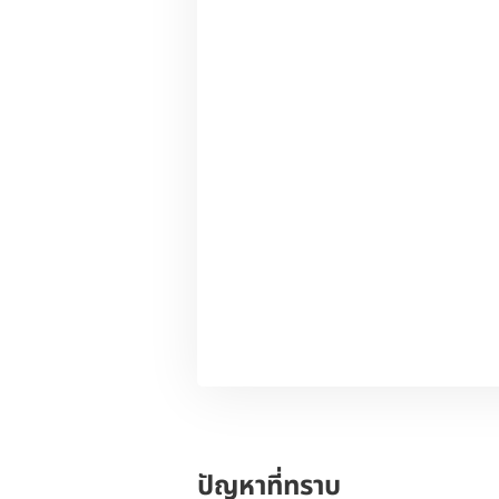
ปัญหาที่ทราบ