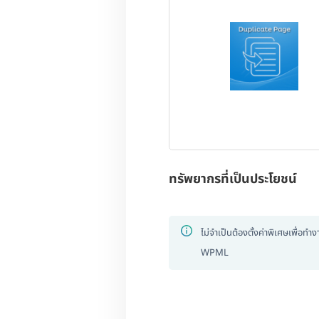
ทรัพยากรที่เป็นประโยชน์
ไม่จำเป็นต้องตั้งค่าพิเศษเพื่อทำ
WPML