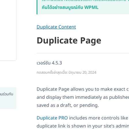
กันได้อย่างสมบูรณ์กับ WPML
Duplicate Content
Duplicate Page
เวอร์ชัน 4.5.3
ทดสอบครั้งล่าสุดเมื่อ: มิถุนายน 20, 2024
Duplicate Page allows you to make exact c
งานร่วมกับ
and display them immediately as publishe
saved as a draft, or pending.
Duplicate PRO
includes more controls lik
duplicate link is shown in your site’s admi