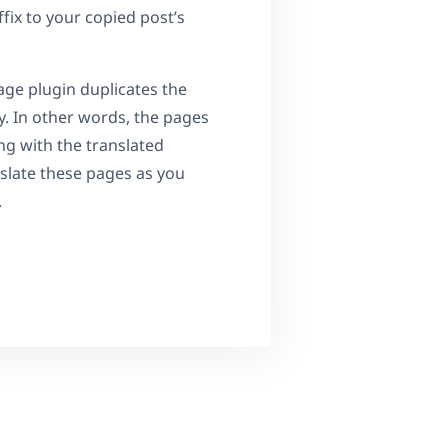
fix to your copied post’s
age plugin duplicates the
. In other words, the pages
ng with the translated
nslate these pages as you
.