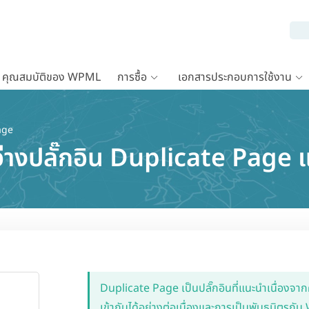
คุณสมบัติของ WPML
การซื้อ
เอกสารประกอบการใช้งาน
age
หว่างปลั๊กอิน Duplicate Pag
Duplicate Page เป็นปลั๊กอินที่แนะนำเนื่องจา
เข้ากันได้อย่างต่อเนื่องและการเป็นพันธมิตร