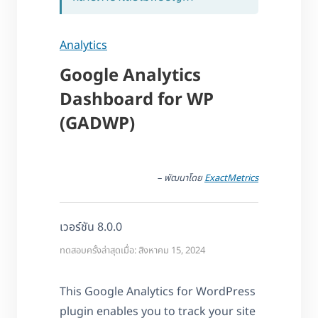
Analytics
Google Analytics
Dashboard for WP
(GADWP)
– พัฒนาโดย
ExactMetrics
เวอร์ชัน 8.0.0
ทดสอบครั้งล่าสุดเมื่อ: สิงหาคม 15, 2024
This Google Analytics for WordPress
plugin enables you to track your site