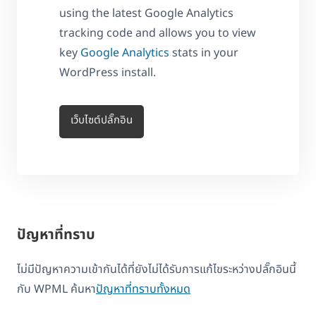
using the latest Google Analytics
tracking code and allows you to view
key
Google Analytics
stats in your
WordPress install.
เว็บไซต์ปลั๊กอิน
ปัญหาที่ทราบ
ไม่มีปัญหาความเข้ากันได้ที่ยังไม่ได้รับการแก้ไขระหว่างปลั๊กอินนี้
กับ WPML ค้นหา
ปัญหาที่ทราบทั้งหมด