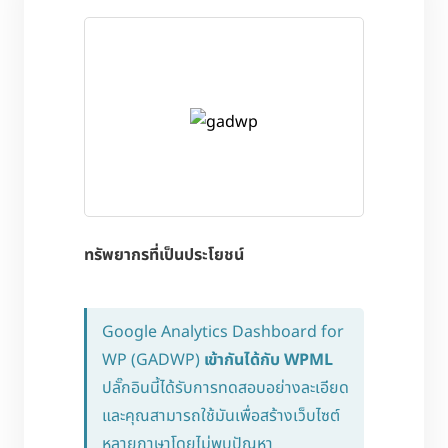
ทรัพยากรที่เป็นประโยชน์
Google Analytics Dashboard for
WP (GADWP)
เข้ากันได้กับ WPML
ปลั๊กอินนี้ได้รับการทดสอบอย่างละเอียด
และคุณสามารถใช้มันเพื่อสร้างเว็บไซต์
หลายภาษาโดยไม่พบปัญหา