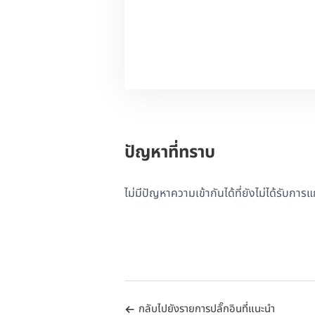
ปัญหาที่ทราบ
ไม่มีปัญหาความเข้ากันได้ที่ยังไม่ได้รับการ
กลับไปยังรายการปลั๊กอินที่แนะนำ