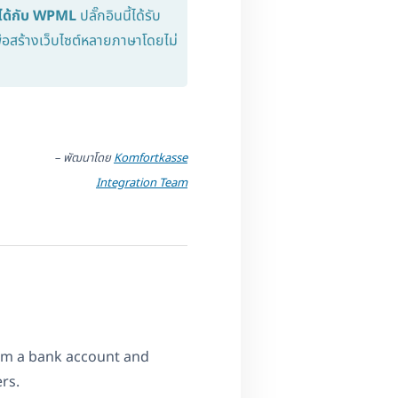
นได้กับ WPML
ปลั๊กอินนี้ได้รับ
อสร้างเว็บไซต์หลายภาษาโดยไม่
– พัฒนาโดย
Komfortkasse
Integration Team
om a bank account and
rs.