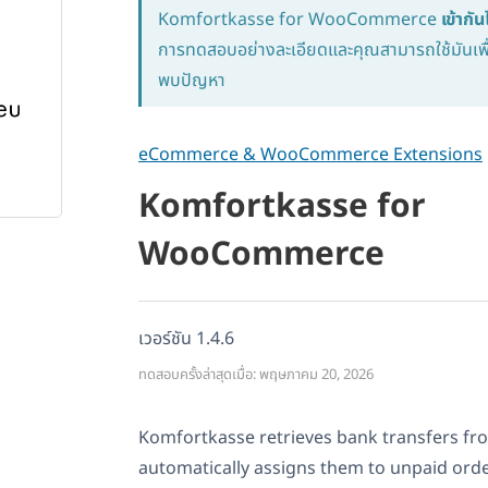
Komfortkasse for WooCommerce
เข้ากั
การทดสอบอย่างละเอียดและคุณสามารถใช้มันเพื่
พบปัญหา
eCommerce & WooCommerce Extensions
Komfortkasse for
WooCommerce
เวอร์ชัน 1.4.6
ทดสอบครั้งล่าสุดเมื่อ: พฤษภาคม 20, 2026
Komfortkasse retrieves bank transfers fr
automatically assigns them to unpaid orde