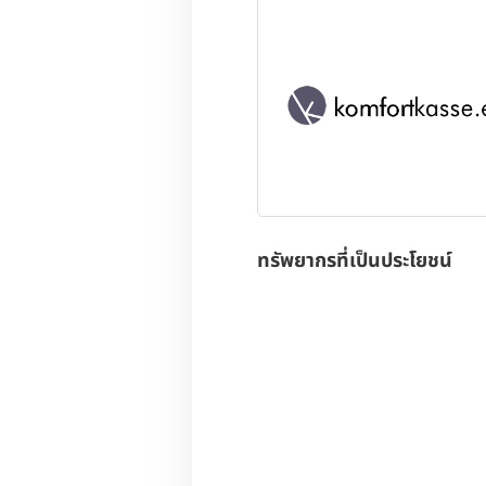
ทรัพยากรที่เป็นประโยชน์