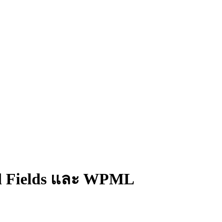
and Fields และ WPML