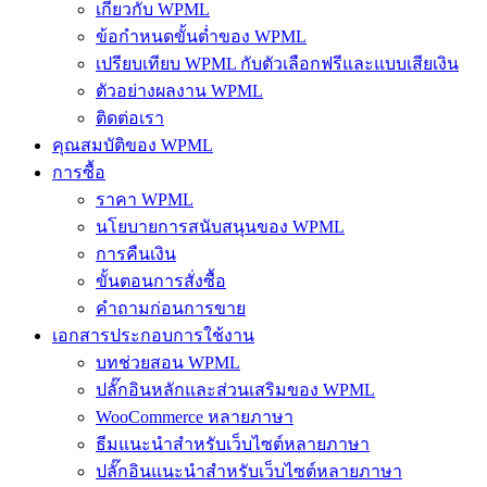
เกี่ยวกับ WPML
ข้อกำหนดขั้นต่ำของ WPML
เปรียบเทียบ WPML กับตัวเลือกฟรีและแบบเสียเงิน
ตัวอย่างผลงาน WPML
ติดต่อเรา
คุณสมบัติของ WPML
การซื้อ
ราคา WPML
นโยบายการสนับสนุนของ WPML
การคืนเงิน
ขั้นตอนการสั่งซื้อ
คำถามก่อนการขาย
เอกสารประกอบการใช้งาน
บทช่วยสอน WPML
ปลั๊กอินหลักและส่วนเสริมของ WPML
WooCommerce หลายภาษา
ธีมแนะนำสำหรับเว็บไซต์หลายภาษา
ปลั๊กอินแนะนำสำหรับเว็บไซต์หลายภาษา