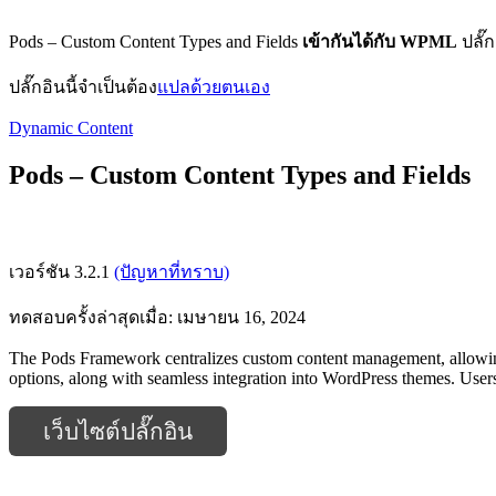
Pods – Custom Content Types and Fields
เข้ากันได้กับ WPML
ปลั๊
ปลั๊กอินนี้จำเป็นต้อง
แปลด้วยตนเอง
Dynamic Content
Pods – Custom Content Types and Fields
เวอร์ชัน 3.2.1
(ปัญหาที่ทราบ)
ทดสอบครั้งล่าสุดเมื่อ: เมษายน 16, 2024
The Pods Framework centralizes custom content management, allowing us
options, along with seamless integration into WordPress themes. Users
เว็บไซต์ปลั๊กอิน