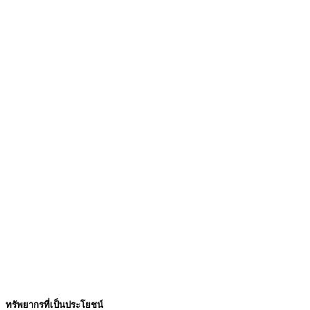
ทรัพยากรที่เป็นประโยชน์