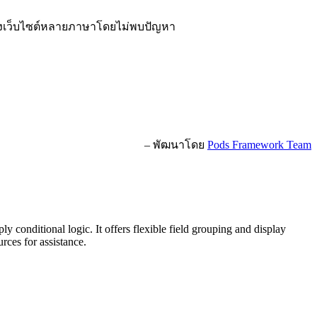
้างเว็บไซต์หลายภาษาโดยไม่พบปัญหา
– พัฒนาโดย
Pods Framework Team
 conditional logic. It offers flexible field grouping and display
rces for assistance.