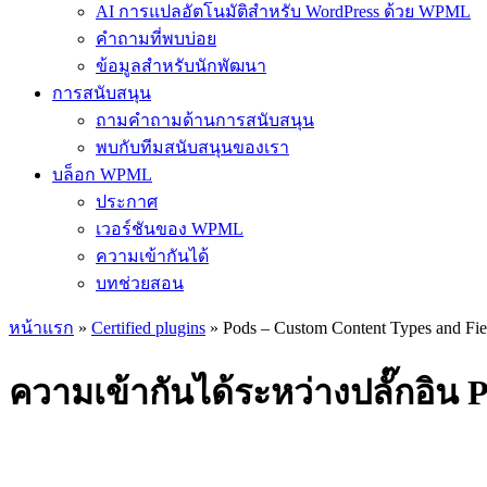
AI การแปลอัตโนมัติสำหรับ WordPress ด้วย WPML
คำถามที่พบบ่อย
ข้อมูลสำหรับนักพัฒนา
การสนับสนุน
ถามคำถามด้านการสนับสนุน
พบกับทีมสนับสนุนของเรา
บล็อก WPML
ประกาศ
เวอร์ชันของ WPML
ความเข้ากันได้
บทช่วยสอน
หน้าแรก
»
Certified plugins
» Pods – Custom Content Types and Fie
ความเข้ากันได้ระหว่างปลั๊กอิน