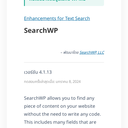
Enhancements for Text Search
SearchWP
– พัฒนาโดย
SearchWP, LLC
เวอร์ชัน 4.1.13
ทดสอบครั้งล่าสุดเมื่อ: มกราคม 8, 2024
SearchWP allows you to find any
piece of content on your website
without the need to write any code.
This includes many fields that are