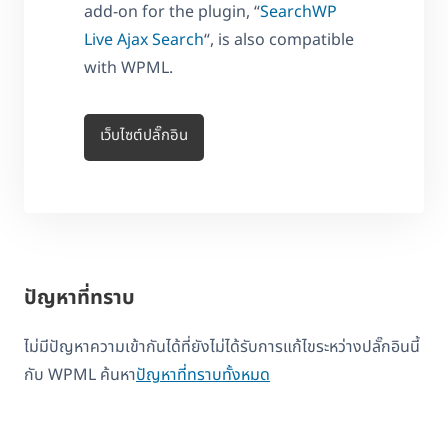
add-on for the plugin, “
SearchWP
Live Ajax Search
“, is also compatible
with WPML.
เว็บไซต์ปลั๊กอิน
ปัญหาที่ทราบ
ไม่มีปัญหาความเข้ากันได้ที่ยังไม่ได้รับการแก้ไขระหว่างปลั๊กอินนี้
กับ WPML ค้นหา
ปัญหาที่ทราบทั้งหมด