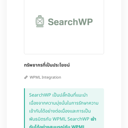
ทรัพยากรที่เป็นประโยชน์
WPML Integration
SearchWP เป็นปลั๊กอินที่แนะนำ
เนื่องจากความมุ่งมั่นในการรักษาความ
เข้ากันได้อย่างต่อเนื่องและการเป็น
พันธมิตรกับ WPML SearchWP
เข้า
กันได้อย่างสมบูรณ์กับ WPML