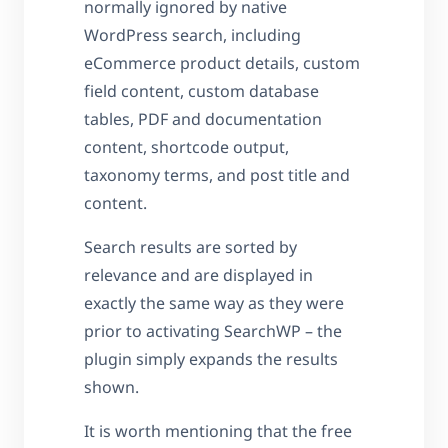
normally ignored by native
WordPress search, including
eCommerce product details, custom
field content, custom database
tables, PDF and documentation
content, shortcode output,
taxonomy terms, and post title and
content.
Search results are sorted by
relevance and are displayed in
exactly the same way as they were
prior to activating SearchWP – the
plugin simply expands the results
shown.
It is worth mentioning that the free