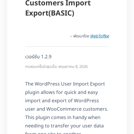
Customers Import
Export(BASIC)
– พัฒนาโดย
WebToffee
เวอร์ชัน 1.2.9
ทดสอบครั้งล่าสุดเมื่อ: พฤษภาคม 8, 2026
The WordPress User Import Export
plugin allows for quick and easy
import and export of WordPress
user and WooCommerce customers.
This plugin comes in handy when
needing to transfer your user data