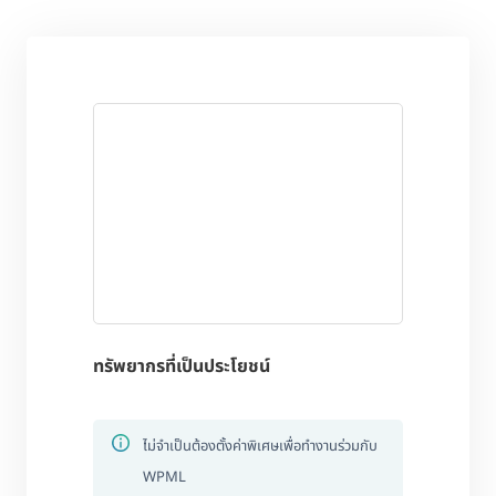
ทรัพยากรที่เป็นประโยชน์
ไม่จำเป็นต้องตั้งค่าพิเศษเพื่อทำงานร่วมกับ
WPML