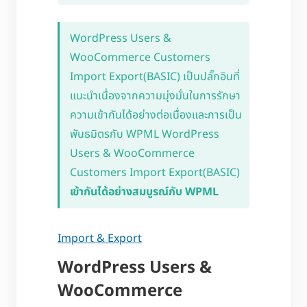
WordPress Users &
WooCommerce Customers
Import Export(BASIC) เป็นปลั๊กอินที่
แนะนำเนื่องจากความมุ่งมั่นในการรักษา
ความเข้ากันได้อย่างต่อเนื่องและการเป็น
พันธมิตรกับ WPML WordPress
Users & WooCommerce
Customers Import Export(BASIC)
เข้ากันได้อย่างสมบูรณ์กับ WPML
Import & Export
WordPress Users &
WooCommerce