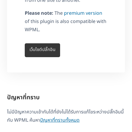
from one site to another.
Please note:
The
premium version
of this plugin is also compatible with
WPML.
เว็บไซต์ปลั๊กอิน
ปัญหาที่ทราบ
ไม่มีปัญหาความเข้ากันได้ที่ยังไม่ได้รับการแก้ไขระหว่างปลั๊กอินนี้
กับ WPML ค้นหา
ปัญหาที่ทราบทั้งหมด