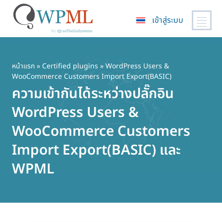
เข้าสู่ระบบ
ข้าม
ไป
ยัง
หน้าแรก
»
Certified plugins
» WordPress Users &
WooCommerce Customers Import Export(BASIC)
เนื้อหา
ความเข้ากันได้ระหว่างปลั๊กอิน
หลัก
WordPress Users &
WooCommerce Customers
Import Export(BASIC) และ
WPML