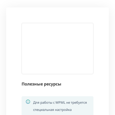
Полезные ресурсы
Для работы с WPML не требуется
специальная настройка