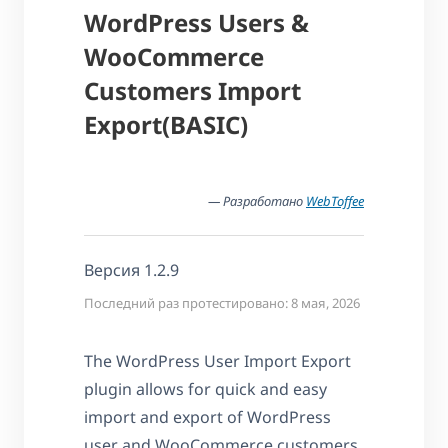
WordPress Users &
WooCommerce
Customers Import
Export(BASIC)
— Разработано
WebToffee
Версия 1.2.9
Последний раз протестировано: 8 мая, 2026
The WordPress User Import Export
plugin allows for quick and easy
import and export of WordPress
user and WooCommerce customers.