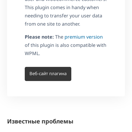
This plugin comes in handy when
needing to transfer your user data
from one site to another.
Please note:
The
premium version
of this plugin is also compatible with
WPML.
Веб-сайт плагина
Известные проблемы