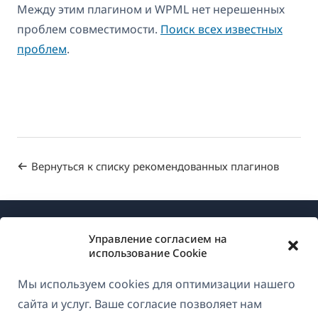
Между этим плагином и WPML нет нерешенных
проблем совместимости.
Поиск всех известных
проблем
.
Вернуться к списку рекомендованных плагинов
Управление согласием на
использование Cookie
Мы используем cookies для оптимизации нашего
О WPML
сайта и услуг. Ваше согласие позволяет нам