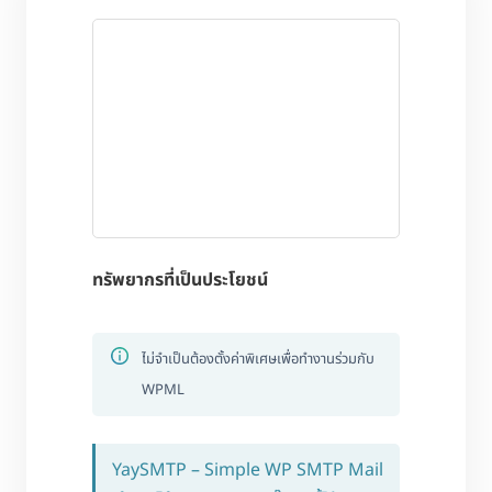
ทรัพยากรที่เป็นประโยชน์
ไม่จำเป็นต้องตั้งค่าพิเศษเพื่อทำงานร่วมกับ
WPML
YaySMTP – Simple WP SMTP Mail