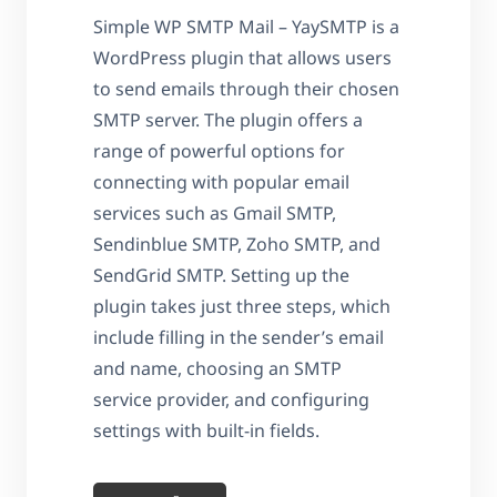
Simple WP SMTP Mail – YaySMTP is a
WordPress plugin that allows users
to send emails through their chosen
SMTP server. The plugin offers a
range of powerful options for
connecting with popular email
services such as Gmail SMTP,
Sendinblue SMTP, Zoho SMTP, and
SendGrid SMTP. Setting up the
plugin takes just three steps, which
include filling in the sender’s email
and name, choosing an SMTP
service provider, and configuring
settings with built-in fields.