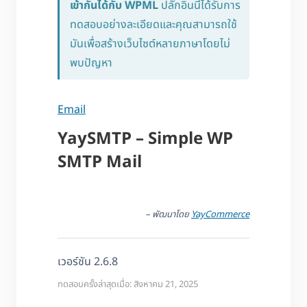
เข้ากันได้กับ WPML
ปลั๊กอินนี้ได้รับการ
ทดสอบอย่างละเอียดและคุณสามารถใช้
มันเพื่อสร้างเว็บไซต์หลายภาษาโดยไม่
พบปัญหา
Email
YaySMTP – Simple WP
SMTP Mail
– พัฒนาโดย
YayCommerce
เวอร์ชัน 2.6.8
ทดสอบครั้งล่าสุดเมื่อ: สิงหาคม 21, 2025