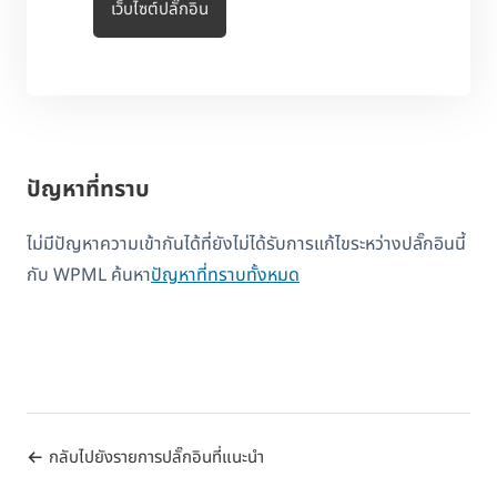
เว็บไซต์ปลั๊กอิน
ปัญหาที่ทราบ
ไม่มีปัญหาความเข้ากันได้ที่ยังไม่ได้รับการแก้ไขระหว่างปลั๊กอินนี้
กับ WPML ค้นหา
ปัญหาที่ทราบทั้งหมด
กลับไปยังรายการปลั๊กอินที่แนะนำ