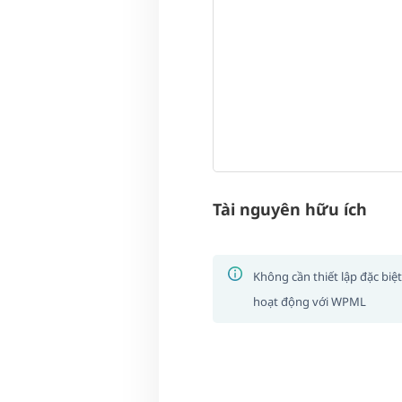
Tài nguyên hữu ích
Không cần thiết lập đặc biệ
hoạt động với WPML