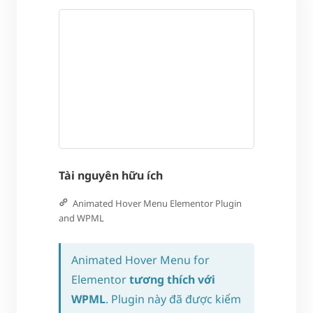
Tài nguyên hữu ích
Animated Hover Menu Elementor Plugin
and WPML
Animated Hover Menu for
Elementor
tương thích với
WPML
. Plugin này đã được kiểm