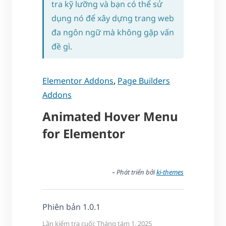
tra kỹ lưỡng và bạn có thể sử
dụng nó để xây dựng trang web
đa ngôn ngữ mà không gặp vấn
đề gì.
Elementor Addons
,
Page Builders
Addons
Animated Hover Menu
for Elementor
– Phát triển bởi
ki-themes
Phiên bản 1.0.1
Lần kiểm tra cuối: Tháng tám 1, 2025