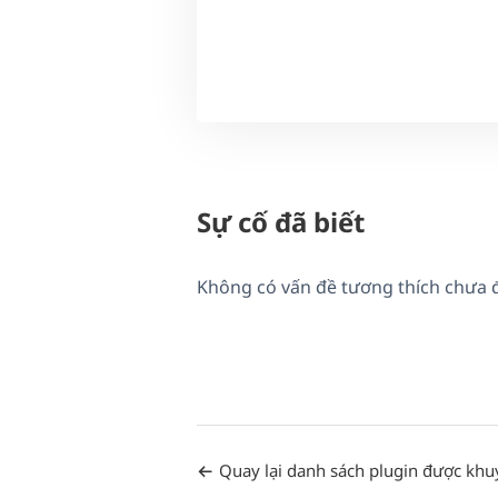
Sự cố đã biết
Không có vấn đề tương thích chưa 
Quay lại danh sách plugin được khu