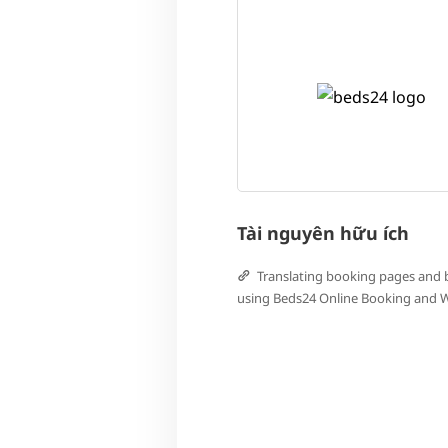
Tài nguyên hữu ích
Translating booking pages and 
using Beds24 Online Booking and