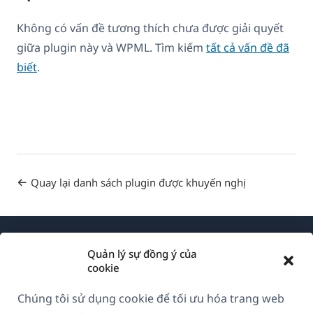
Không có vấn đề tương thích chưa được giải quyết
giữa plugin này và WPML. Tìm kiếm
tất cả vấn đề đã
biết
.
Quay lại danh sách plugin được khuyến nghị
Quản lý sự đồng ý của
cookie
Chúng tôi sử dụng cookie để tối ưu hóa trang web
Về WPML