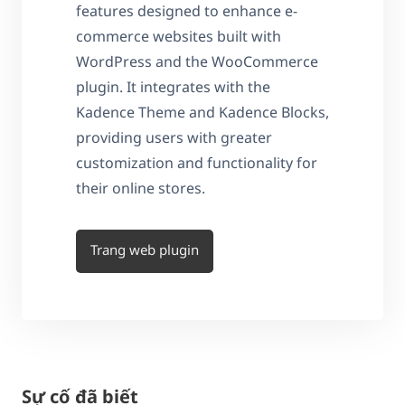
features designed to enhance e-
commerce websites built with
WordPress and the WooCommerce
plugin. It integrates with the
Kadence Theme and Kadence Blocks,
providing users with greater
customization and functionality for
their online stores.
Trang web plugin
Sự cố đã biết