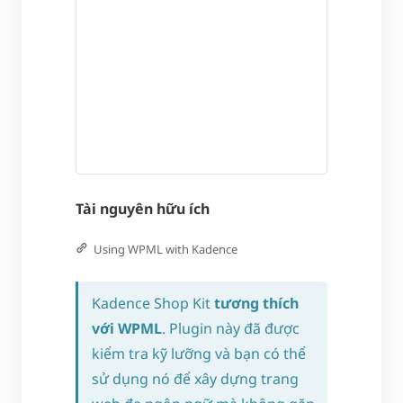
Tài nguyên hữu ích
Using WPML with Kadence
Kadence Shop Kit
tương thích
với WPML
. Plugin này đã được
kiểm tra kỹ lưỡng và bạn có thể
sử dụng nó để xây dựng trang