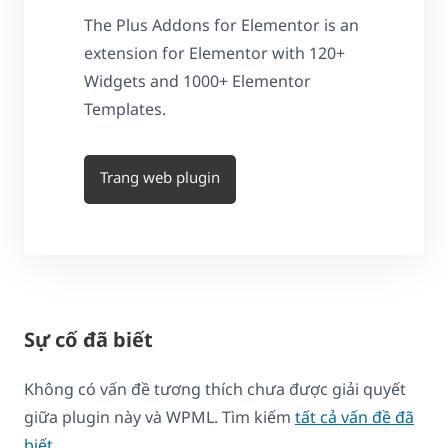
The Plus Addons for Elementor is an
extension for Elementor with 120+
Widgets and 1000+ Elementor
Templates.
Trang web plugin
Sự cố đã biết
Không có vấn đề tương thích chưa được giải quyết
giữa plugin này và WPML. Tìm kiếm
tất cả vấn đề đã
biết
.