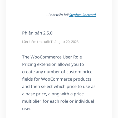
– Phát triển bởi
Stephen Sherrard
Phiên bản 2.5.0
Lần kiểm tra cuối: Tháng tư 20, 2023
The WooCommerce User Role
Pricing extension allows you to
create any number of custom price
fields for WooCommerce products,
and then select which price to use as
a base price, along with a price
multiplier, for each role or individual
user.