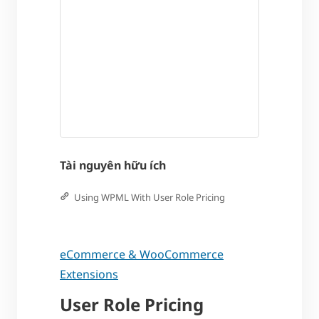
Tài nguyên hữu ích
Using WPML With User Role Pricing
eCommerce & WooCommerce
Extensions
User Role Pricing