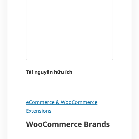
Tài nguyên hữu ích
eCommerce & WooCommerce
Extensions
WooCommerce Brands