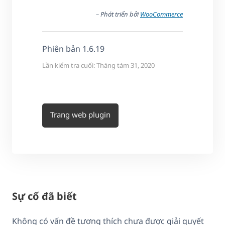
– Phát triển bởi
WooCommerce
Phiên bản 1.6.19
Lần kiểm tra cuối: Tháng tám 31, 2020
Trang web plugin
Sự cố đã biết
Không có vấn đề tương thích chưa được giải quyết