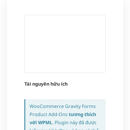
Tài nguyên hữu ích
WooCommerce Gravity Forms
Product Add-Ons
tương thích
với WPML
. Plugin này đã được