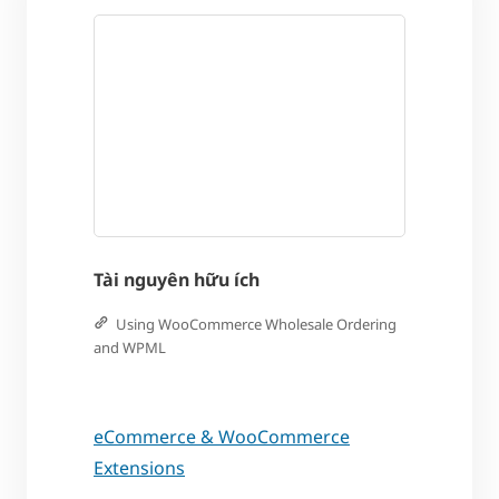
Tài nguyên hữu ích
Using WooCommerce Wholesale Ordering
and WPML
eCommerce & WooCommerce
Extensions