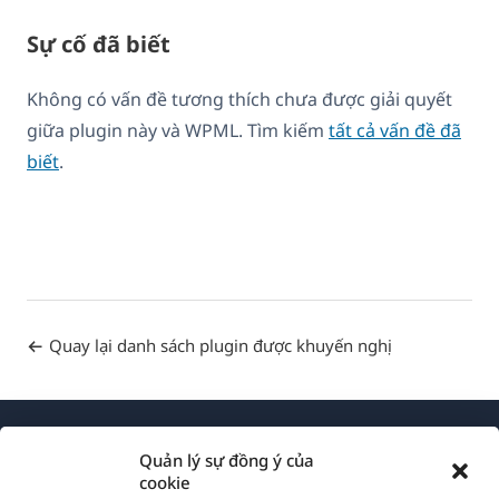
Sự cố đã biết
Không có vấn đề tương thích chưa được giải quyết
giữa plugin này và WPML. Tìm kiếm
tất cả vấn đề đã
biết
.
Quay lại danh sách plugin được khuyến nghị
Quản lý sự đồng ý của
cookie