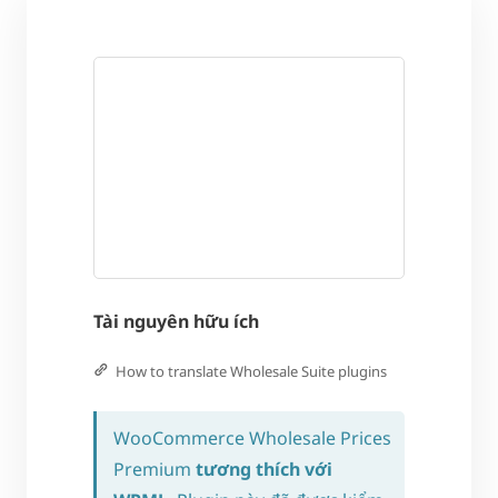
Tài nguyên hữu ích
How to translate Wholesale Suite plugins
WooCommerce Wholesale Prices
Premium
tương thích với