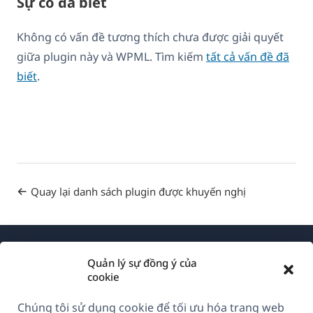
Sự cố đã biết
Không có vấn đề tương thích chưa được giải quyết
giữa plugin này và WPML. Tìm kiếm
tất cả vấn đề đã
biết
.
Quay lại danh sách plugin được khuyến nghị
Quản lý sự đồng ý của
cookie
Chúng tôi sử dụng cookie để tối ưu hóa trang web