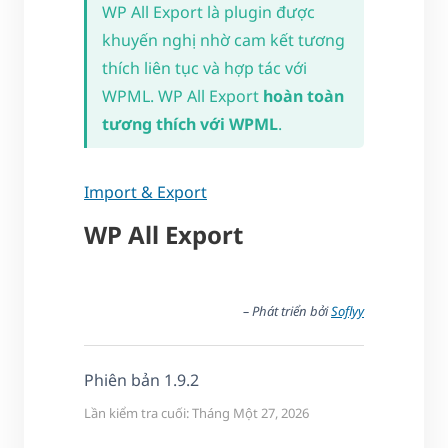
WP All Export là plugin được
khuyến nghị nhờ cam kết tương
thích liên tục và hợp tác với
WPML. WP All Export
hoàn toàn
tương thích với WPML
.
Import & Export
WP All Export
– Phát triển bởi
Soflyy
Phiên bản 1.9.2
Lần kiểm tra cuối: Tháng Một 27, 2026