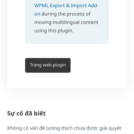
WPML Export & Import Add-
on
during the process of
moving multilingual content
using this plugin.
Trang web plugin
Sự cố đã biết
Không có vấn đề tương thích chưa được giải quyết