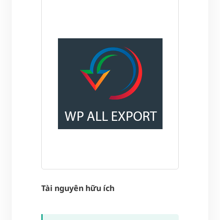
Tài nguyên hữu ích