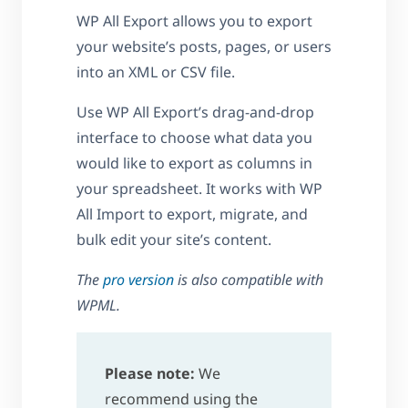
WP All Export allows you to export
your website’s posts, pages, or users
into an XML or CSV file.
Use WP All Export’s drag-and-drop
interface to choose what data you
would like to export as columns in
your spreadsheet. It works with WP
All Import to export, migrate, and
bulk edit your site’s content.
The
pro version
is also compatible with
WPML.
Please note:
We
recommend using the