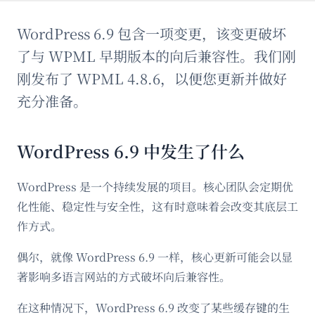
WordPress 6.9 包含一项变更，该变更破坏
了与 WPML 早期版本的向后兼容性。我们刚
刚发布了 WPML 4.8.6，以便您更新并做好
充分准备。
WordPress 6.9 中发生了什么
WordPress 是一个持续发展的项目。核心团队会定期优
化性能、稳定性与安全性，这有时意味着会改变其底层工
作方式。
偶尔，就像 WordPress 6.9 一样，核心更新可能会以显
著影响多语言网站的方式破坏向后兼容性。
在这种情况下，WordPress 6.9 改变了某些缓存键的生