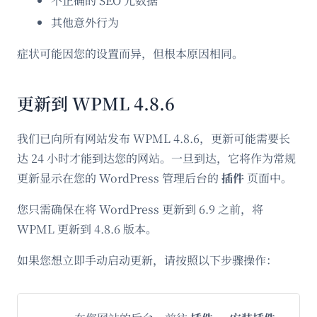
不正确的 SEO 元数据
其他意外行为
症状可能因您的设置而异，但根本原因相同。
更新到 WPML 4.8.6
我们已向所有网站发布 WPML 4.8.6，更新可能需要长
达 24 小时才能到达您的网站。一旦到达，它将作为常规
更新显示在您的 WordPress 管理后台的
插件
页面中。
您只需确保在将 WordPress 更新到 6.9 之前，将
WPML 更新到 4.8.6 版本。
如果您想立即手动启动更新，请按照以下步骤操作：