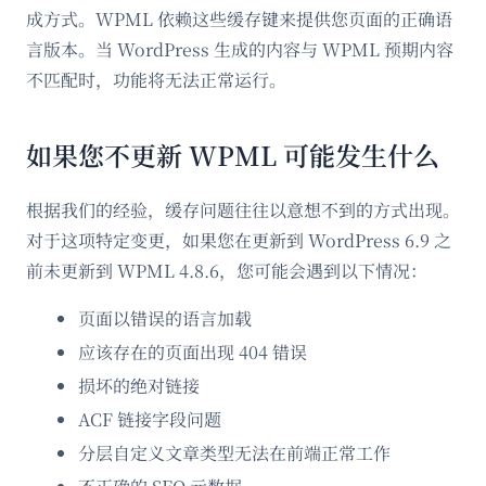
成方式。WPML 依赖这些缓存键来提供您页面的正确语
言版本。当 WordPress 生成的内容与 WPML 预期内容
不匹配时，功能将无法正常运行。
如果您不更新 WPML 可能发生什么
根据我们的经验，缓存问题往往以意想不到的方式出现。
对于这项特定变更，如果您在更新到 WordPress 6.9 之
前未更新到 WPML 4.8.6，您可能会遇到以下情况：
页面以错误的语言加载
应该存在的页面出现 404 错误
损坏的绝对链接
ACF 链接字段问题
分层自定义文章类型无法在前端正常工作