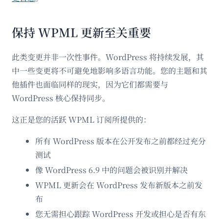
保持 WPML 更新至关重要
此类变更并非一次性事件。WordPress 将持续发展，其
中一些变更将不可避免地影响多语言功能。您的主题和其
他插件也面临同样的现实，因为它们都需要与
WordPress 核心保持同步。
这正是您的活跃 WPML 订阅所提供的：
所有 WordPress 版本在公开发布之前都经过充分
测试
像 WordPress 6.9 中的问题会被识别并解决
WPML 更新会在 WordPress 发布新版本之前发
布
您无需担心跟踪 WordPress 开发或担心是否有东