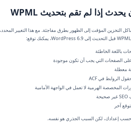
يحدث إذا لم تقم بتحديث WPML
كل التخزين المؤقت إلى الظهور بطرق مفاجئة. مع هذا التغيير المحدد، إ
ات باللغة الخاطئة
ة معطلة
ل الروابط في ACF
رات المخصصة الهرمية لا تعمل في الواجهة الأمامية
حة
وقع آخر
حسب إعدادك، لكن السبب الجذري هو نفسه.