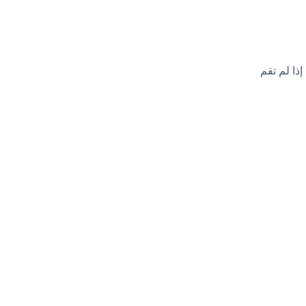
ذا لم تقم