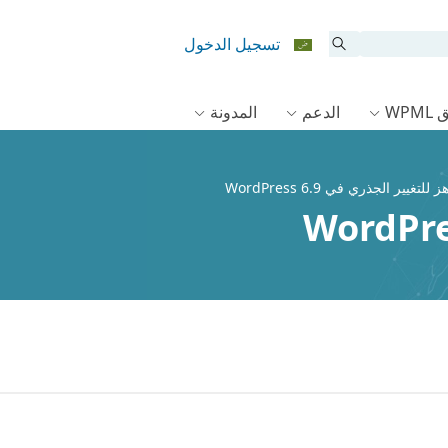
تسجيل الدخول
WPM
الدعم
المدونة