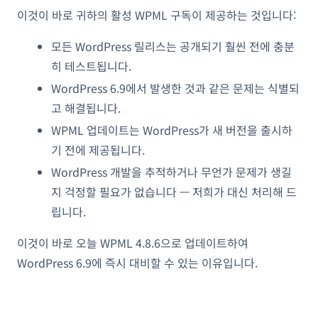
이것이 바로 귀하의 활성 WPML 구독이 제공하는 것입니다:
모든 WordPress 릴리스는 공개되기 훨씬 전에 충분
히 테스트됩니다.
WordPress 6.9에서 발생한 것과 같은 문제는 식별되
고 해결됩니다.
WPML 업데이트는 WordPress가 새 버전을 출시하
기 전에 제공됩니다.
WordPress 개발을 추적하거나 무언가 문제가 생길
지 걱정할 필요가 없습니다 — 저희가 대신 처리해 드
립니다.
이것이 바로 오늘 WPML 4.8.6으로 업데이트하여
WordPress 6.9에 즉시 대비할 수 있는 이유입니다.