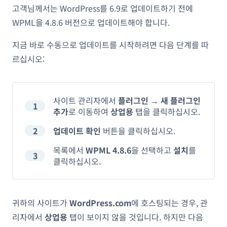
고객님께서는 WordPress를 6.9로 업데이트하기 전에
WPML을 4.8.6 버전으로 업데이트해야 합니다.
지금 바로 수동으로 업데이트를 시작하려면 다음 단계를 따
르십시오:
사이트 관리자에서
플러그인
→
새 플러그인
1
추가
로 이동하여
상업용
탭을 클릭하십시오.
2
업데이트 확인
버튼을 클릭하십시오.
목록에서
WPML 4.8.6
을 선택하고
설치
를
3
클릭하십시오.
귀하의 사이트가
WordPress.com
에 호스팅되는 경우, 관
리자에서
상업용
탭이 보이지 않을 것입니다. 하지만 다음