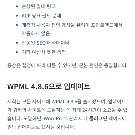
손상된 절대 링크
ACF 링크 필드 문제
계층적 사용자 정의 게시물 유형이 프런트엔드에서
작동하지 않음
잘못된 SEO 메타데이터
기타 예상치 못한 동작
증상은 설정에 따라 다를 수 있지만, 근본 원인은 동일합니다.
WPML 4.8.6으로 업데이트
저희는 모든 사이트에 WPML 4.8.6을 출시했으며, 업데이트
가 귀하의 사이트에 도달하는 데 최대 24시간이 소요될 수 있
습니다. 도달하면, WordPress 관리자 내
플러그인
페이지에
일반 업데이트로 표시될 것입니다.