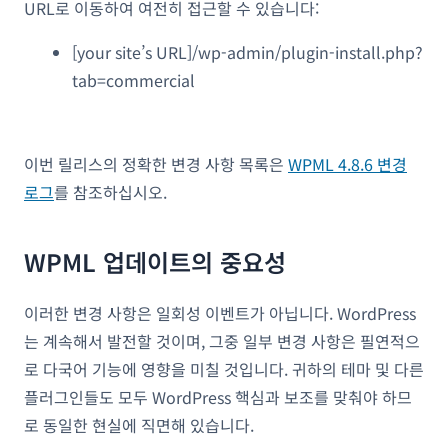
URL로 이동하여 여전히 접근할 수 있습니다:
[your site’s URL]/wp-admin/plugin-install.php?
tab=commercial
이번 릴리스의 정확한 변경 사항 목록은
WPML 4.8.6 변경
로그
를 참조하십시오.
WPML 업데이트의 중요성
이러한 변경 사항은 일회성 이벤트가 아닙니다. WordPress
는 계속해서 발전할 것이며, 그중 일부 변경 사항은 필연적으
로 다국어 기능에 영향을 미칠 것입니다. 귀하의 테마 및 다른
플러그인들도 모두 WordPress 핵심과 보조를 맞춰야 하므
로 동일한 현실에 직면해 있습니다.