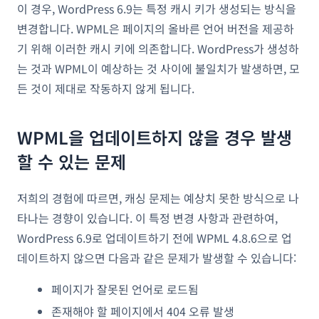
이 경우, WordPress 6.9는 특정 캐시 키가 생성되는 방식을
변경합니다. WPML은 페이지의 올바른 언어 버전을 제공하
기 위해 이러한 캐시 키에 의존합니다. WordPress가 생성하
는 것과 WPML이 예상하는 것 사이에 불일치가 발생하면, 모
든 것이 제대로 작동하지 않게 됩니다.
WPML을 업데이트하지 않을 경우 발생
할 수 있는 문제
저희의 경험에 따르면, 캐싱 문제는 예상치 못한 방식으로 나
타나는 경향이 있습니다. 이 특정 변경 사항과 관련하여,
WordPress 6.9로 업데이트하기 전에 WPML 4.8.6으로 업
데이트하지 않으면 다음과 같은 문제가 발생할 수 있습니다:
페이지가 잘못된 언어로 로드됨
존재해야 할 페이지에서 404 오류 발생