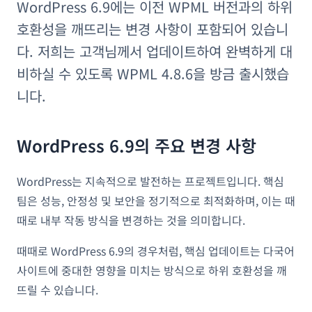
WordPress 6.9에는 이전 WPML 버전과의 하위
호환성을 깨뜨리는 변경 사항이 포함되어 있습니
다. 저희는 고객님께서 업데이트하여 완벽하게 대
비하실 수 있도록 WPML 4.8.6을 방금 출시했습
니다.
WordPress 6.9의 주요 변경 사항
WordPress는 지속적으로 발전하는 프로젝트입니다. 핵심
팀은 성능, 안정성 및 보안을 정기적으로 최적화하며, 이는 때
때로 내부 작동 방식을 변경하는 것을 의미합니다.
때때로 WordPress 6.9의 경우처럼, 핵심 업데이트는 다국어
사이트에 중대한 영향을 미치는 방식으로 하위 호환성을 깨
뜨릴 수 있습니다.