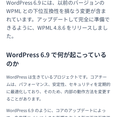
WordPress 6.9 には、以前のバージョンの
WPML との下位互換性を損なう変更が含ま
れています。アップデートして完全に準備で
きるように、WPML 4.8.6 をリリースしまし
た。
WordPress 6.9 で何が起こっている
のか
WordPress は生きているプロジェクトです。コアチー
ムは、パフォーマンス、安定性、セキュリティを定期的
に最適化しており、そのため、内部の動作方法を変更す
ることがあります。
WordPress 6.9 のように、コアのアップデートによっ