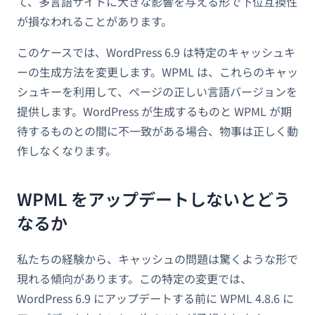
て、多言語サイトに大きな影響を与える形で下位互換性
が損なわれることがあります。
このケースでは、WordPress 6.9 は特定のキャッシュキ
ーの生成方法を変更します。WPML は、これらのキャッ
シュキーを利用して、ページの正しい言語バージョンを
提供します。WordPress が生成するものと WPML が期
待するものとの間に不一致がある場合、物事は正しく動
作しなくなります。
WPML をアップデートしないとどう
なるか
私たちの経験から、キャッシュの問題は驚くような形で
現れる傾向があります。この特定の変更では、
WordPress 6.9 にアップデートする前に WPML 4.8.6 に