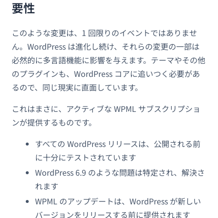
要性
このような変更は、1 回限りのイベントではありませ
ん。WordPress は進化し続け、それらの変更の一部は
必然的に多言語機能に影響を与えます。テーマやその他
のプラグインも、WordPress コアに追いつく必要があ
るので、同じ現実に直面しています。
これはまさに、アクティブな WPML サブスクリプショ
ンが提供するものです。
すべての WordPress リリースは、公開される前
に十分にテストされています
WordPress 6.9 のような問題は特定され、解決さ
れます
WPML のアップデートは、WordPress が新しい
バージョンをリリースする前に提供されます