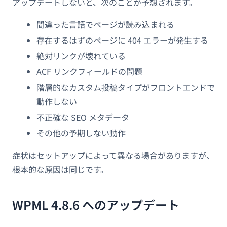
アップデートしないと、次のことが予想されます。
間違った言語でページが読み込まれる
存在するはずのページに 404 エラーが発生する
絶対リンクが壊れている
ACF リンクフィールドの問題
階層的なカスタム投稿タイプがフロントエンドで
動作しない
不正確な SEO メタデータ
その他の予期しない動作
症状はセットアップによって異なる場合がありますが、
根本的な原因は同じです。
WPML 4.8.6 へのアップデート