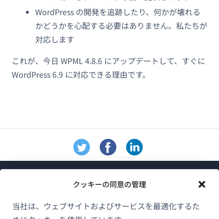
WordPress の開発を追跡したり、何かが壊れる
かどうかを心配する必要はありません。私たちが
対応します
これが、今日 WPML 4.8.6 にアップデートして、すぐに
WordPress 6.9 に対応できる理由です。
クッキーの同意の管理
当社は、ウェブサイトおよびサービスを最適化するた