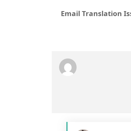
Customer Reviews for WooCommerce] - Email Translation