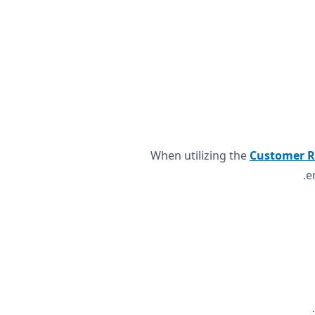
When utilizing the
Customer 
e