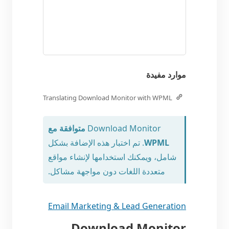
موارد مفيدة
Translating Download Monitor with WPML
Download Monitor
متوافقة مع
WPML
. تم اختبار هذه الإضافة بشكل
شامل، ويمكنك استخدامها لإنشاء مواقع
متعددة اللغات دون مواجهة مشاكل.
Email Marketing & Lead Generation
Download Monitor