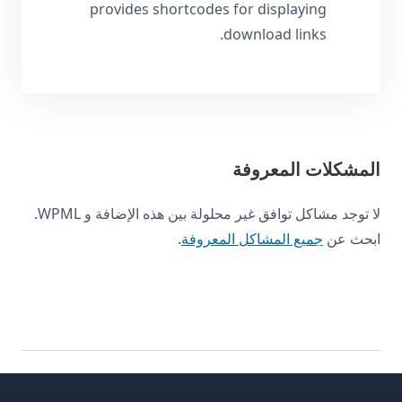
provides shortcodes for displaying
download links.
المشكلات المعروفة
لا توجد مشاكل توافق غير محلولة بين هذه الإضافة و WPML.
ابحث عن
جميع المشاكل المعروفة
.