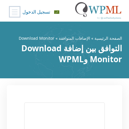
تسجيل الدخول
خطي
لى
لمحتوى
الصفحة الرئيسية
»
الإضافات المتوافقة
» Download Monitor
التوافق بين إضافة Download
Monitor وWPML