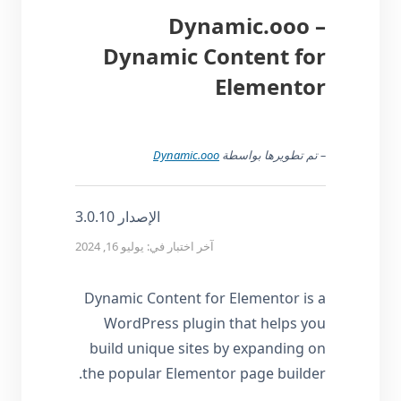
Dynamic.ooo –
Dynamic Content for
Elementor
– تم تطويرها بواسطة
Dynamic.ooo
الإصدار 3.0.10
آخر اختبار في: يوليو 16, 2024
Dynamic Content for Elementor is a
WordPress plugin that helps you
build unique sites by expanding on
the popular Elementor page builder.