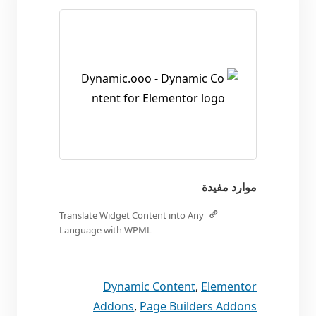
موارد مفيدة
Translate Widget Content into Any
Language with WPML
Dynamic Content
,
Elementor
Addons
,
Page Builders Addons