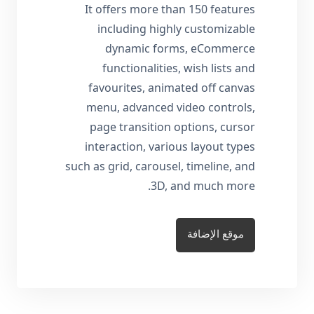
It offers more than 150 features
including highly customizable
dynamic forms, eCommerce
functionalities, wish lists and
favourites, animated off canvas
menu, advanced video controls,
page transition options, cursor
interaction, various layout types
such as grid, carousel, timeline, and
3D, and much more.
موقع الإضافة