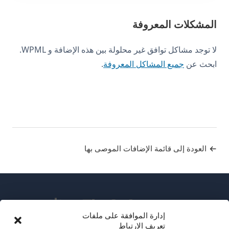
المشكلات المعروفة
لا توجد مشاكل توافق غير محلولة بين هذه الإضافة و WPML.
ابحث عن
جميع المشاكل المعروفة
.
العودة إلى قائمة الإضافات الموصى بها
إدارة الموافقة على ملفات
تعريف الارتباط