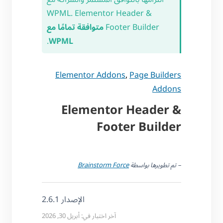
WPML. Elementor Header &
Footer Builder
متوافقة تمامًا مع
.
WPML
Elementor Addons
,
Page Builders
Addons
Elementor Header &
Footer Builder
– تم تطويرها بواسطة
Brainstorm Force
الإصدار 2.6.1
آخر اختبار في: أبريل 30, 2026