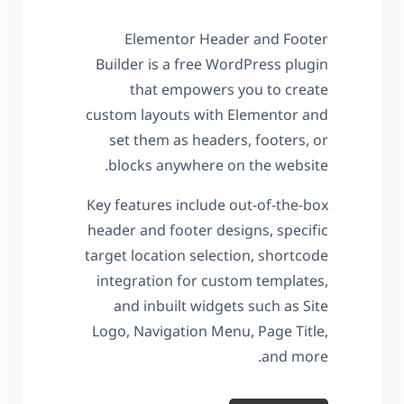
Elementor Header and Footer
Builder is a free WordPress plugin
that empowers you to create
custom layouts with Elementor and
set them as headers, footers, or
blocks anywhere on the website.
Key features include out-of-the-box
header and footer designs, specific
target location selection, shortcode
integration for custom templates,
and inbuilt widgets such as Site
Logo, Navigation Menu, Page Title,
and more.