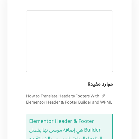
موارد مفيدة
How to Translate Headers/Footers With
Elementor Header & Footer Builder and WPML
Elementor Header & Footer
Builder هي إضافة موصى بها بفضل
التزامها بالتوافق المستمر والشراكة مع