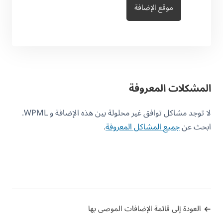
موقع الإضافة
المشكلات المعروفة
لا توجد مشاكل توافق غير محلولة بين هذه الإضافة و WPML.
ابحث عن
جميع المشاكل المعروفة
.
العودة إلى قائمة الإضافات الموصى بها