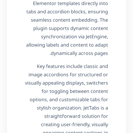
Elementor templates directly into
tabs and accordion blocks, ensuring
seamless content embedding. The
plugin supports dynamic content
synchronization via JetEngine,
allowing labels and content to adapt
dynamically across pages.
Key features include classic and
image accordions for structured or
visually appealing displays, switchers
for toggling between content
options, and customizable tabs for
stylish organization. JetTabs is a
straightforward solution for
creating user-friendly, visually
engaging content sections in