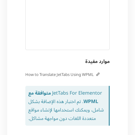
موارد مفيدة
How to Translate JetTabs Using WPML
JetTabs For Elementor
متوافقة مع
WPML
. تم اختبار هذه الإضافة بشكل
شامل، ويمكنك استخدامها لإنشاء مواقع
متعددة اللغات دون مواجهة مشاكل.