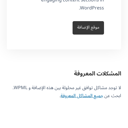
WordPress.
موقع الإضافة
المشكلات المعروفة
لا توجد مشاكل توافق غير محلولة بين هذه الإضافة و WPML.
ابحث عن
جميع المشاكل المعروفة
.