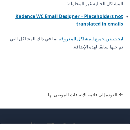
المشاكل الحالية غير المحلولة:
Kadence WC Email Designer – Placeholders not
translated in emails
ابحث عن جميع المشاكل المعروفة
بما في ذلك المشاكل التي
تم حلها سابقًا لهذه الإضافة.
العودة إلى قائمة الإضافات الموصى بها