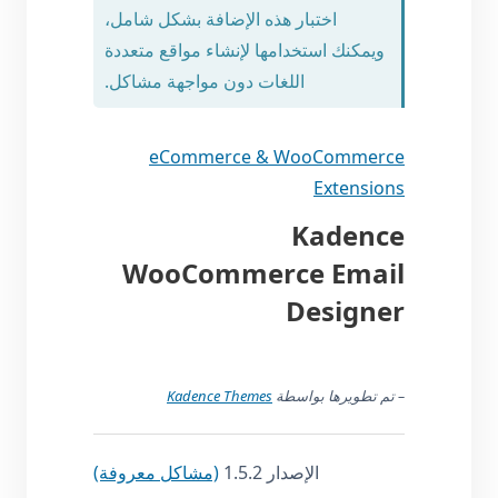
اختبار هذه الإضافة بشكل شامل،
ويمكنك استخدامها لإنشاء مواقع متعددة
اللغات دون مواجهة مشاكل.
eCommerce & WooCommerce
Extensions
Kadence
WooCommerce Email
Designer
– تم تطويرها بواسطة
Kadence Themes
الإصدار 1.5.2
(مشاكل معروفة)