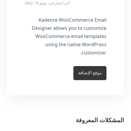
آخر اختبار في: يوليو 19, 2022
Kadence WooCommerce Email
Designer allows you to customize
WooCommerce email templates
using the native WordPress
customizer.
موقع الإضافة
المشكلات المعروفة