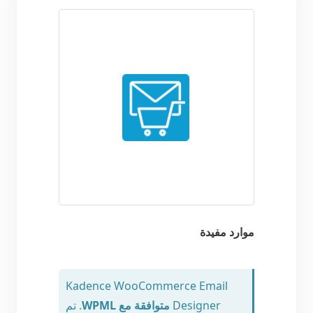
موارد مفيدة
Kadence WooCommerce Email
Designer
متوافقة مع WPML
. تم