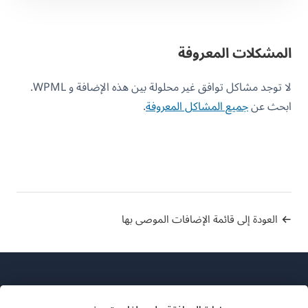
المشكلات المعروفة
لا توجد مشاكل توافق غير محلولة بين هذه الإضافة و WPML.
ابحث عن
جميع المشاكل المعروفة
.
العودة إلى قائمة الإضافات الموصى بها