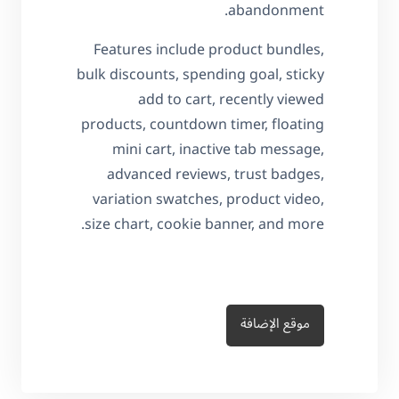
abandonment.
Features include product bundles,
bulk discounts, spending goal, sticky
add to cart, recently viewed
products, countdown timer, floating
mini cart, inactive tab message,
advanced reviews, trust badges,
variation swatches, product video,
size chart, cookie banner, and more.
موقع الإضافة