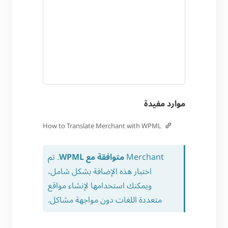
موارد مفيدة
How to Translate Merchant with WPML
Merchant
متوافقة مع WPML
. تم
اختبار هذه الإضافة بشكل شامل،
ويمكنك استخدامها لإنشاء مواقع
متعددة اللغات دون مواجهة مشاكل.