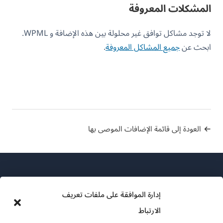
المشكلات المعروفة
لا توجد مشاكل توافق غير محلولة بين هذه الإضافة و WPML.
ابحث عن
جميع المشاكل المعروفة
.
العودة إلى قائمة الإضافات الموصى بها
إدارة الموافقة على ملفات تعريف
الارتباط
عن WPML