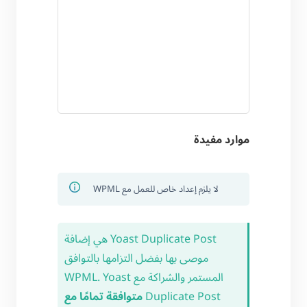
موارد مفيدة
لا يلزم إعداد خاص للعمل مع WPML
Yoast Duplicate Post هي إضافة
موصى بها بفضل التزامها بالتوافق
المستمر والشراكة مع WPML. Yoast
Duplicate Post
متوافقة تمامًا مع