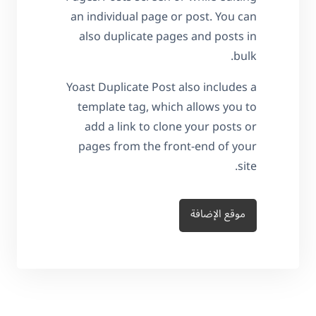
an individual page or post. You can
also duplicate pages and posts in
bulk.
Yoast Duplicate Post also includes a
template tag, which allows you to
add a link to clone your posts or
pages from the front-end of your
site.
موقع الإضافة