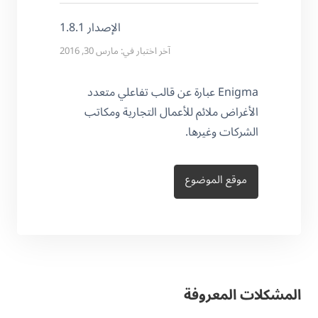
الإصدار 1.8.1
آخر اختبار في: مارس 30, 2016
Enigma عبارة عن قالب تفاعلي متعدد
الأغراض ملائم للأعمال التجارية ومكاتب
الشركات وغيرها.
موقع الموضوع
المشكلات المعروفة