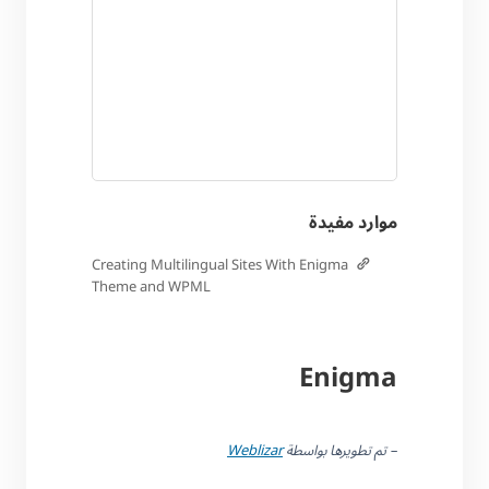
موارد مفيدة
Creating Multilingual Sites With Enigma
Theme and WPML
Enigma
– تم تطويرها بواسطة
Weblizar