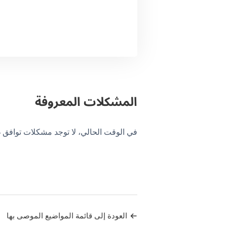
المشكلات المعروفة
في الوقت الحالي، لا توجد مشكلات توافق غير محلول
العودة إلى قائمة المواضيع الموصى بها