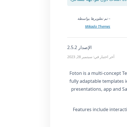
– تم تطويرها بواسطة
Mikado Themes
الإصدار 2.5.2
آخر اختبار في: سبتمبر 28, 2023
Foton is a multi-concept 
fully adaptable templates 
presentations, app and S
Features include interac