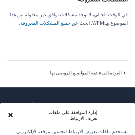
في الوقت الحالي، لا توجد مشكلات توافق غير محلولة بين هذا
الموضوع وWPML. ابحث عن
جميع المشكلات المعروفة
.
العودة إلى قائمة المواضيع الموصى بها
إدارة الموافقة على ملفات
تعريف الارتباط
عن WPML
نستخدم ملفات تعريف الارتباط لتحسين موقعنا الإلكتروني