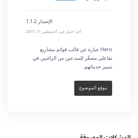
الإصدار 1.1.2
آخر اختبار في: أغسطس 11, 2015
Hero عبارة عن قالب قوائم مشاريع
تفاعلي مصغّر للمبدعين من الراغبين في
تمييز خدماتهم.
موقع الموضوع
المشكلات المعروفة