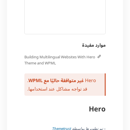
موارد مفيدة
Building Multilingual Websites With Hero
Theme and WPML
غير متوافقة حاليًا مع WPML
.
Hero
قد تواجه مشاكل عند استخدامها.
Hero
– تم تطويرها بواسطة
Themetrust