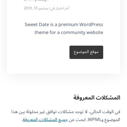
آخر اختبار في: سبتمبر 10, 2019
Sweet Date is a premium WordPress
theme for a community website
موقع الموضوع
المشكلات المعروفة
في الوقت الحالي، لا توجد مشكلات توافق غير محلولة بين هذا
الموضوع وWPML. ابحث عن
جميع المشكلات المعروفة
.