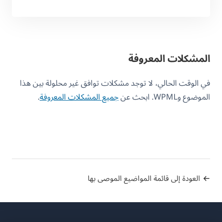
المشكلات المعروفة
في الوقت الحالي، لا توجد مشكلات توافق غير محلولة بين هذا
الموضوع وWPML. ابحث عن
جميع المشكلات المعروفة
.
العودة إلى قائمة المواضيع الموصى بها