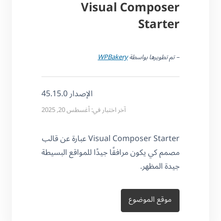
Visual Composer
Starter
– تم تطويرها بواسطة
WPBakery
الإصدار 45.15.0
آخر اختبار في: أغسطس 20, 2025
Visual Composer Starter عبارة عن قالب
مصمم كي يكون مرافقًا جيدًا للمواقع البسيطة
جيدة المظهر.
موقع الموضوع