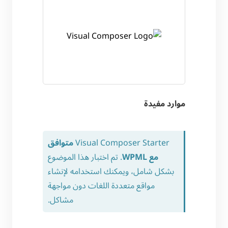
موارد مفيدة
Visual Composer Starter
متوافق
مع WPML
. تم اختبار هذا الموضوع
بشكل شامل، ويمكنك استخدامه لإنشاء
مواقع متعددة اللغات دون مواجهة
مشاكل.