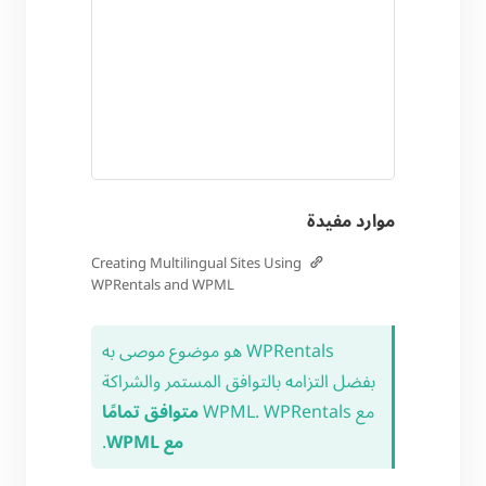
موارد مفيدة
Creating Multilingual Sites Using
WPRentals and WPML
WPRentals هو موضوع موصى به
بفضل التزامه بالتوافق المستمر والشراكة
مع WPML. WPRentals
متوافق تمامًا
مع WPML
.