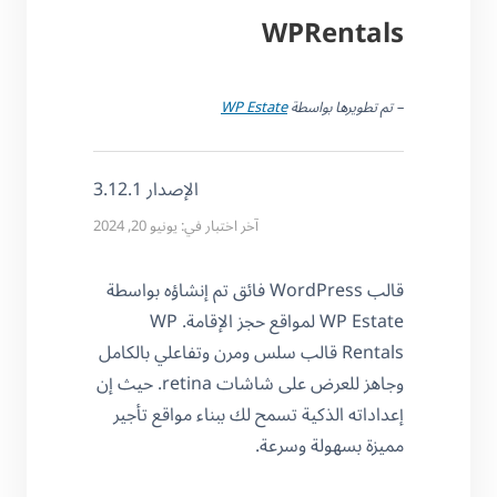
WPRentals
– تم تطويرها بواسطة
WP Estate
الإصدار 3.12.1
آخر اختبار في: يونيو 20, 2024
قالب WordPress فائق تم إنشاؤه بواسطة
WP Estate لمواقع حجز الإقامة. WP
Rentals قالب سلس ومرن وتفاعلي بالكامل
وجاهز للعرض على شاشات retina. حيث إن
إعداداته الذكية تسمح لك ببناء مواقع تأجير
مميزة بسهولة وسرعة.