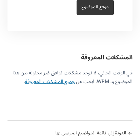
موقع الموضوع
المشكلات المعروفة
في الوقت الحالي، لا توجد مشكلات توافق غير محلولة بين هذا
الموضوع وWPML. ابحث عن
جميع المشكلات المعروفة
.
العودة إلى قائمة المواضيع الموصى بها