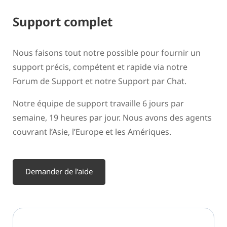
Support complet
Nous faisons tout notre possible pour fournir un
support précis, compétent et rapide via notre
Forum de Support et notre Support par Chat.
Notre équipe de support travaille 6 jours par
semaine, 19 heures par jour. Nous avons des agents
couvrant l’Asie, l’Europe et les Amériques.
Demander de l’aide