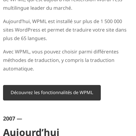
multilingue leader du marché.
Aujourd’hui, WPML est installé sur plus de 1 500 000
sites WordPress et permet de traduire votre site dans
plus de 65 langues.
Avec WPML, vous pouvez choisir parmi différentes
méthodes de traduction, y compris la traduction
automatique.
Découvrez les fonctionnalités de WPML
2007 —
Aujourd’hui