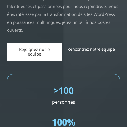
talentueuses et passionnées pour nous rejoindre. Si vous
êtes intéressé par la transformation de sites WordPress
en puissances multilingues, jetez un œil à nos postes
ouverts.
Rencontrez notre équipe
Rejoignez notre
équipe
>100
personnes
100%