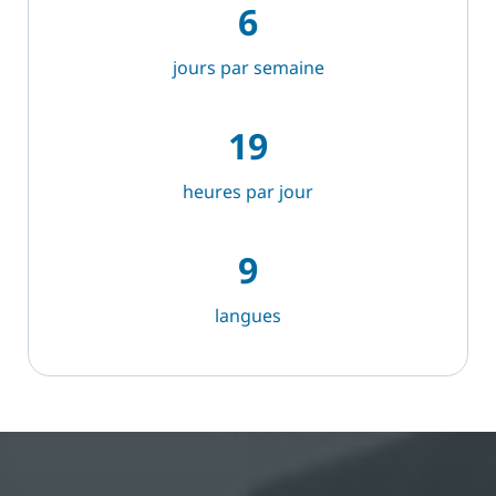
6
jours par semaine
19
heures par jour
9
langues