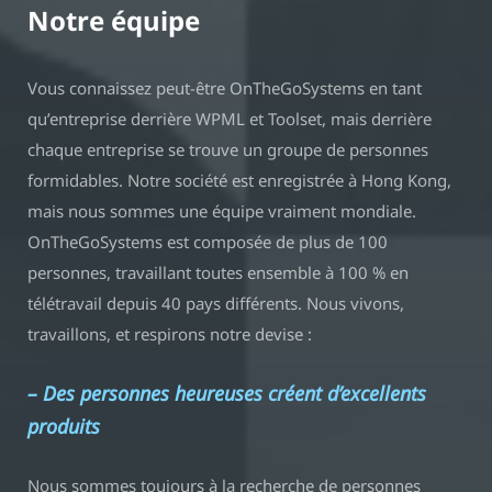
Notre équipe
Vous connaissez peut-être OnTheGoSystems en tant
qu’entreprise derrière WPML et Toolset, mais derrière
chaque entreprise se trouve un groupe de personnes
formidables. Notre société est enregistrée à Hong Kong,
mais nous sommes une équipe vraiment mondiale.
OnTheGoSystems est composée de plus de 100
personnes, travaillant toutes ensemble à 100 % en
télétravail depuis 40 pays différents. Nous vivons,
travaillons, et respirons notre devise :
– Des personnes heureuses créent d’excellents
produits
Nous sommes toujours à la recherche de personnes