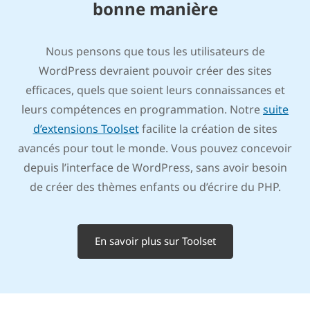
bonne manière
Nous pensons que tous les utilisateurs de
WordPress devraient pouvoir créer des sites
efficaces, quels que soient leurs connaissances et
leurs compétences en programmation. Notre
suite
d’extensions Toolset
facilite la création de sites
avancés pour tout le monde. Vous pouvez concevoir
depuis l’interface de WordPress, sans avoir besoin
de créer des thèmes enfants ou d’écrire du PHP.
En savoir plus sur Toolset