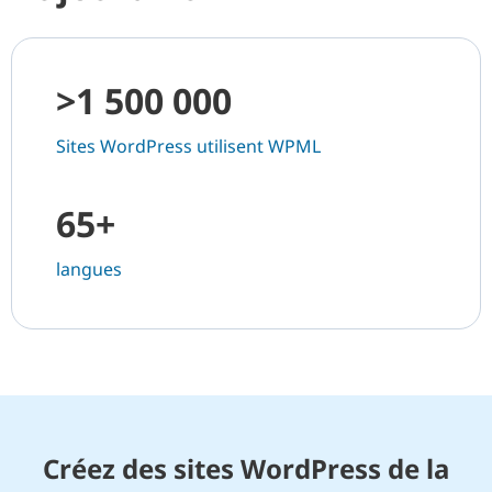
>1 500 000
Sites WordPress utilisent WPML
65+
langues
Créez des sites WordPress de la