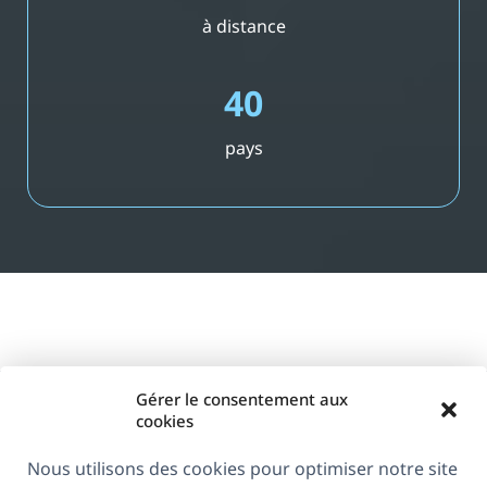
à distance
40
pays
Gérer le consentement aux
cookies
Nous utilisons des cookies pour optimiser notre site