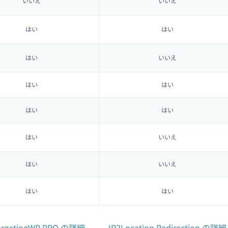
いいえ
いいえ
はい
はい
はい
いいえ
はい
はい
はい
はい
はい
いいえ
はい
いいえ
はい
はい
argetingWP PRO の詳細
IP2Location Redirection の詳細