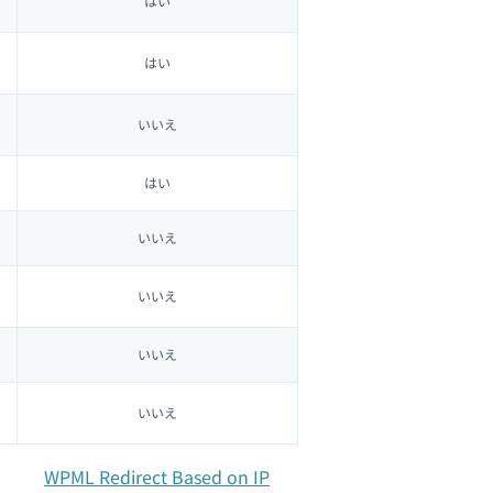
はい
はい
いいえ
はい
いいえ
いいえ
いいえ
いいえ
WPML Redirect Based on IP