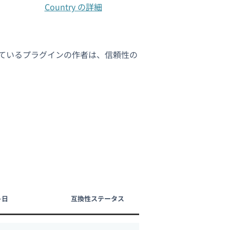
Country の詳細
れているプラグインの作者は、信頼性の
ト日
互換性ステータス