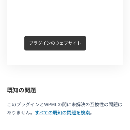
プラグインのウェブサイト
既知の問題
このプラグインとWPMLの間に未解決の互換性の問題は
ありません。
すべての既知の問題を検索
。