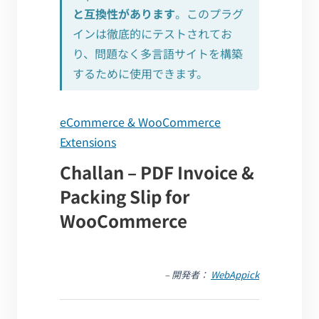
と互換性があります
。このプラグ
インは徹底的にテストされてお
り、問題なく多言語サイトを構築
するために使用できます。
eCommerce & WooCommerce
Extensions
Challan – PDF Invoice &
Packing Slip for
WooCommerce
– 開発者：
WebAppick