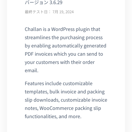
バージョン 3.6.29
最終テスト日： 7月 19, 2024
Challan is a WordPress plugin that
streamlines the purchasing process
by enabling automatically generated
PDF invoices which you can send to
your customers with their order
email.
Features include customizable
templates, bulk invoice and packing
slip downloads, customizable invoice
notes, WooCommerce packing slip
functionalities, and more.