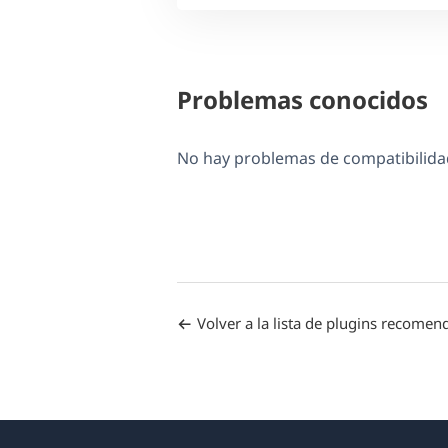
Problemas conocidos
No hay problemas de compatibilidad
Volver a la lista de plugins recome