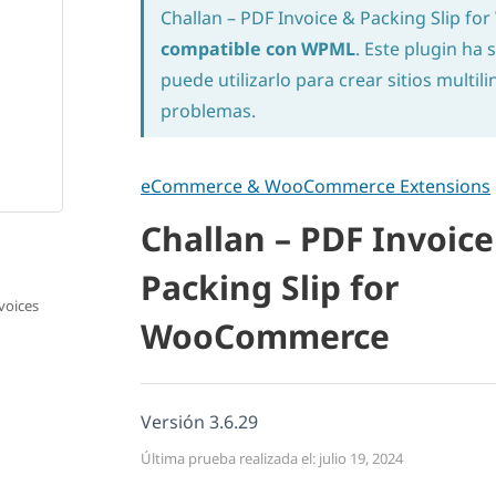
Challan – PDF Invoice & Packing Slip 
compatible con WPML
. Este plugin ha
puede utilizarlo para crear sitios multi
problemas.
eCommerce & WooCommerce Extensions
Challan – PDF Invoice
Packing Slip for
voices
WooCommerce
Versión 3.6.29
Última prueba realizada el: julio 19, 2024