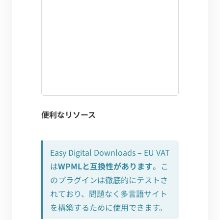
便利なリソース
Easy Digital Downloads – EU VAT
は
WPMLと互換性があります
。こ
のプラグインは徹底的にテストさ
れており、問題なく多言語サイト
を構築するために使用できます。