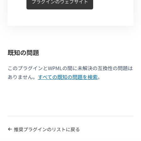
プラグインのウェブサイト
既知の問題
このプラグインとWPMLの間に未解決の互換性の問題は
ありません。
すべての既知の問題を検索
。
推奨プラグインのリストに戻る