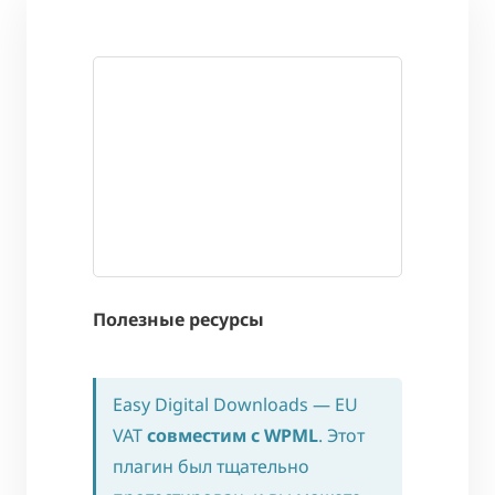
Полезные ресурсы
Easy Digital Downloads — EU
VAT
совместим с WPML
. Этот
плагин был тщательно