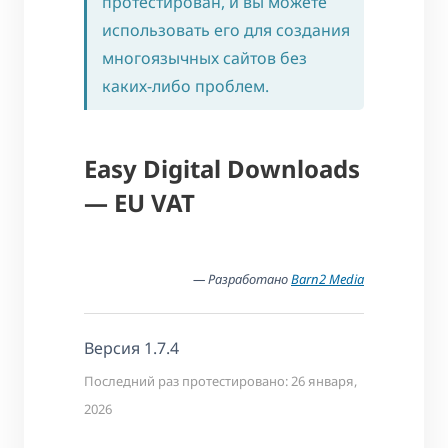
протестирован, и вы можете
использовать его для создания
многоязычных сайтов без
каких-либо проблем.
Easy Digital Downloads
— EU VAT
— Разработано
Barn2 Media
Версия 1.7.4
Последний раз протестировано: 26 января,
2026