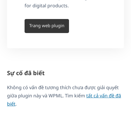
for digital products.
Trang web plugin
Sự cố đã biết
Không có vấn đề tương thích chưa được giải quyết
giữa plugin này và WPML. Tìm kiếm
tất cả vấn đề đã
biết
.