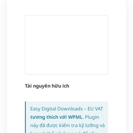
Tài nguyên hữu ích
Easy Digital Downloads – EU VAT
tương thích với WPML
. Plugin
này đã được kiểm tra kỹ lưỡng và